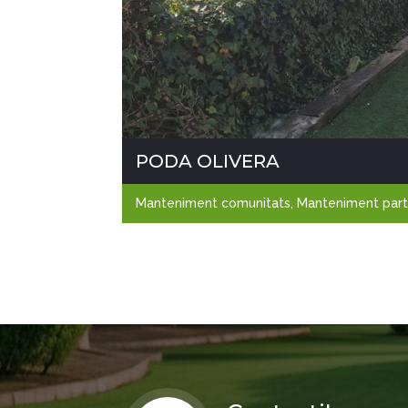
PODA OLIVERA
Manteniment comunitats
,
Manteniment part