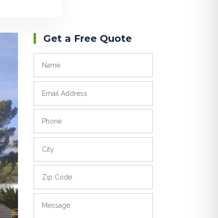
Get a Free Quote