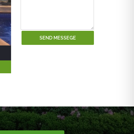
SEND MESSEGE