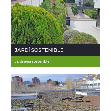
JARDÍ SOSTENIBLE
Jardineria sostenible