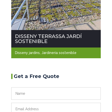
DISSENY TERRASSA JARDÍ
SOSTENIBLE
Disseny jardins
,
Jardineria sostenible
Get a Free Quote