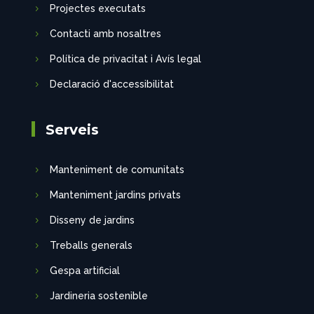
Projectes executats
Contacti amb nosaltres
Política de privacitat i Avís legal
Declaració d'accessibilitat
Serveis
Manteniment de comunitats
Manteniment jardins privats
Disseny de jardins
Treballs generals
Gespa artificial
Jardineria sostenible