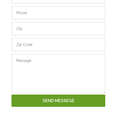
SEND MESSEGE