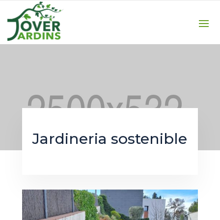
Jardineria sostenible