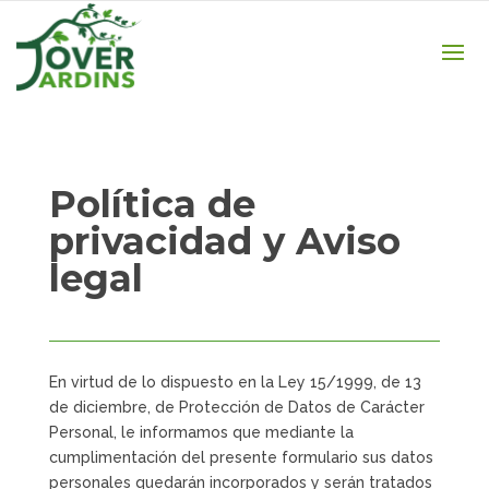
Política de
privacidad y Aviso
legal
En virtud de lo dispuesto en la Ley 15/1999, de 13
de diciembre, de Protección de Datos de Carácter
Personal, le informamos que mediante la
cumplimentación del presente formulario sus datos
personales quedarán incorporados y serán tratados