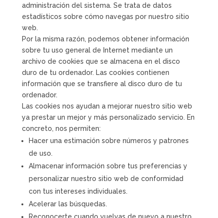
administración del sistema. Se trata de datos
estadísticos sobre cómo navegas por nuestro sitio
web.
Por la misma razón, podemos obtener información
sobre tu uso general de Internet mediante un
archivo de cookies que se almacena en el disco
duro de tu ordenador. Las cookies contienen
información que se transfiere al disco duro de tu
ordenador.
Las cookies nos ayudan a mejorar nuestro sitio web
ya prestar un mejor y más personalizado servicio. En
concreto, nos permiten:
Hacer una estimación sobre números y patrones
de uso.
Almacenar información sobre tus preferencias y
personalizar nuestro sitio web de conformidad
con tus intereses individuales.
Acelerar las búsquedas.
Reconocerte cuando vuelvas de nuevo a nuestro