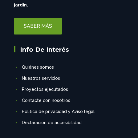
jardín.
SABER MÁS
Info De Interés
Quiénes somos
Nuestros servicios
Proyectos ejecutados
Contacte con nosotros
Política de privacidad y Aviso legal
Declaración de accesibilidad