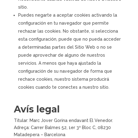
sitio.
Puedes negarte a aceptar cookies activando la
configuración en tu navegador que permite
rechazar las cookies. No obstante, si selecciona
esta configuración, puede que no pueda acceder
a determinadas partes del Sitio Web o no se
puede aprovechar de alguno de nuestros
servicios. A menos que haya ajustado la
configuración de su navegador de forma que
rechace cookies, nuestro sistema producirá
cookies cuando te conectes a nuestro sitio.
Avís legal
Titular: Marc Jover Gorina endavant El Venedor.
Adreça: Carrer Balmes 52, 1er 3ª Bloc C, 08230
Matadepera – Barcelona