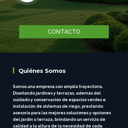
CONTACTO
Quiénes Somos
Somos una empresa con amplia trayectoria.
Diseñando jardines y terrazas, además del
cuidado y conservación de espacios verdes e
instalación de sistemas de riego, prestando
asesoría para las mejores soluciones y opciones
del jardín o terraza, brindando un servicio de
calidad a la altura de la necesidad de cada