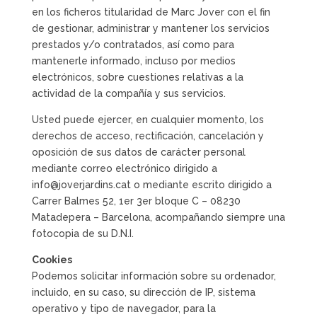
en los ficheros titularidad de Marc Jover con el fin
de gestionar, administrar y mantener los servicios
prestados y/o contratados, así como para
mantenerle informado, incluso por medios
electrónicos, sobre cuestiones relativas a la
actividad de la compañía y sus servicios.
Usted puede ejercer, en cualquier momento, los
derechos de acceso, rectificación, cancelación y
oposición de sus datos de carácter personal
mediante correo electrónico dirigido a
info@joverjardins.cat o mediante escrito dirigido a
Carrer Balmes 52, 1er 3er bloque C – 08230
Matadepera – Barcelona, acompañando siempre una
fotocopia de su D.N.I.
Cookies
Podemos solicitar información sobre su ordenador,
incluido, en su caso, su dirección de IP, sistema
operativo y tipo de navegador, para la